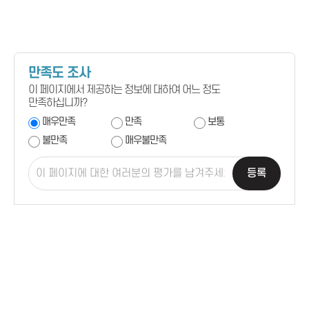
만족도 조사
이 페이지에서 제공하는 정보에 대하여 어느 정도
만족하십니까?
매우만족
만족
보통
불만족
매우불만족
등록