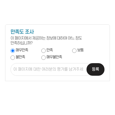
만족도 조사
이 페이지에서 제공하는 정보에 대하여 어느 정도
만족하십니까?
매우만족
만족
보통
불만족
매우불만족
등록