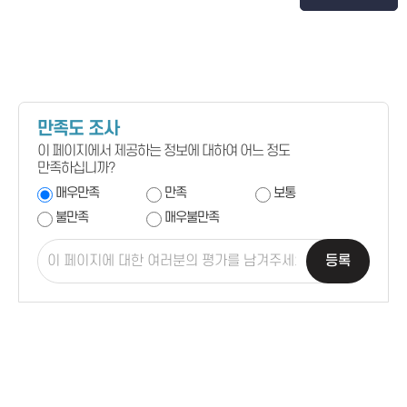
만족도 조사
이 페이지에서 제공하는 정보에 대하여 어느 정도
만족하십니까?
매우만족
만족
보통
불만족
매우불만족
등록