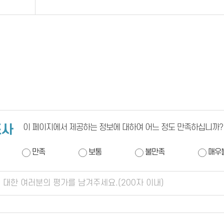
조사
이 페이지에서 제공하는 정보에 대하여 어느 정도 만족하십니까?
만족
보통
불만족
매우