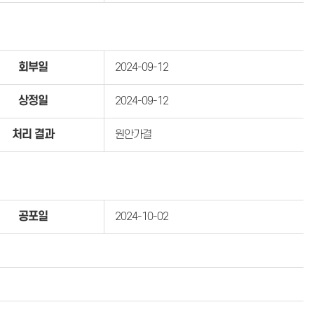
회부일
2024-09-12
상정일
2024-09-12
처리 결과
원안가결
공포일
2024-10-02