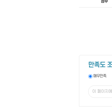
첨부
만족도 
매우만족