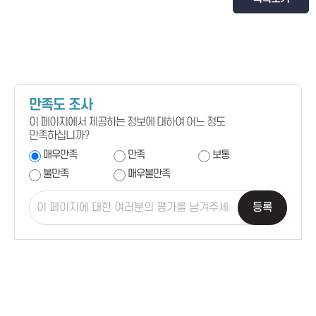
만족도 조사
이 페이지에서 제공하는 정보에 대하여 어느 정도
만족하십니까?
매우만족
만족
보통
불만족
매우불만족
등록