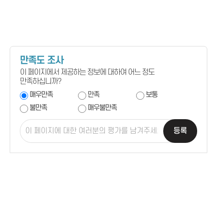
만족도 조사
이 페이지에서 제공하는 정보에 대하여 어느 정도
만족하십니까?
매우만족
만족
보통
불만족
매우불만족
등록