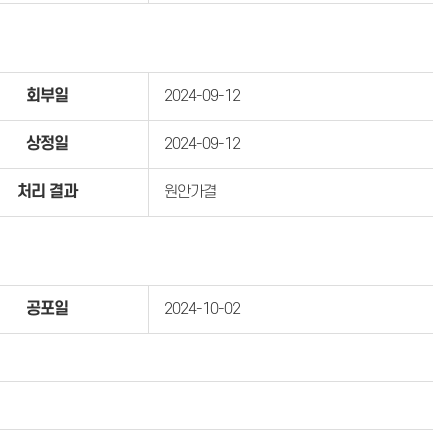
회부일
2024-09-12
상정일
2024-09-12
처리 결과
원안가결
공포일
2024-10-02