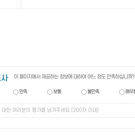
조사
이 페이지에서 제공하는 정보에 대하여 어느 정도 만족하십니까?
만족
보통
불만족
매우