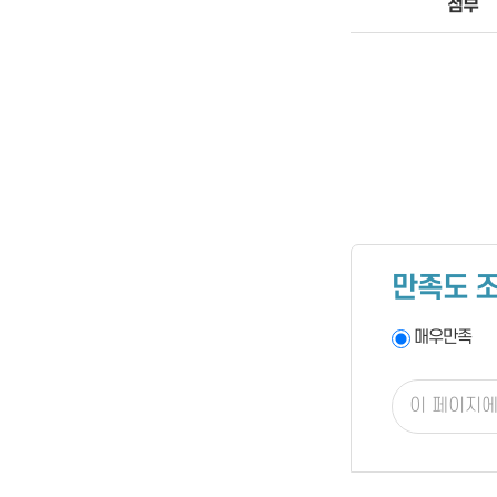
첨부
만족도 
매우만족