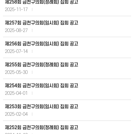
제258회 금천구의회(정례회) 집회 공고
2025-11-17
제257회 금천구의회(임시회) 집회 공고
2025-08-27
제256회 금천구의회(임시회) 집회 공고
2025-07-14
제255회 금천구의회(정례회) 집회 공고
2025-05-30
제254회 금천구의회(임시회) 집회 공고
2025-04-01
제253회 금천구의회(임시회) 집회 공고
2025-02-04
제252회 금천구의회(정례회) 집회 공고