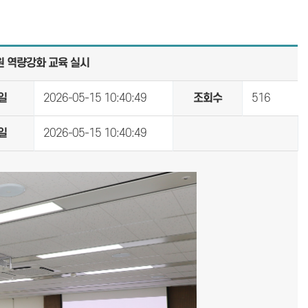
원 역량강화 교육 실시
일
2026-05-15 10:40:49
조회수
516
일
2026-05-15 10:40:49