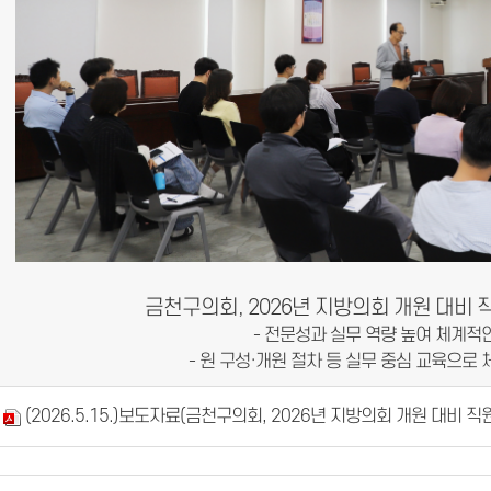
금천구의회, 2026년 지방의회 개원 대비 
- 전문성과 실무 역량 높여 체계적
- 원 구성·개원 절차 등 실무 중심 교육으로
(2026.5.15.)보도자료(금천구의회, 2026년 지방의회 개원 대비 직