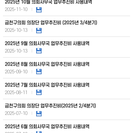
2025년 10월 의회사무국 업무추진비 사용내역
2025-11-10
금천구의회 의장단 업무추진비 (2025년 3/4분기)
2025-10-13
2025년 9월 의회사무국 업무추진비 사용내역
2025-10-13
2025년 8월 의회사무국 업무추진비 사용내역
2025-09-10
2025년 7월 의회사무국 업무추진비 사용내역
2025-08-11
금천구의회 의장단 업무추진비(2025년 2/4분기)
2025-07-10
2025년 6월 의회사무국 업무추진비 사용내역