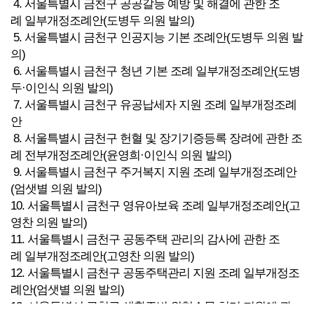
4. 서울특별시 금천구 공공갈등 예방 및 해결에 관한 조
례 일부개정조례안(도병두 의원 발의)
5. 서울특별시 금천구 인공지능 기본 조례안(도병두 의원 발
의)
6. 서울특별시 금천구 청년 기본 조례 일부개정조례안(도병
두·이인식 의원 발의)
7. 서울특별시 금천구 유공납세자 지원 조례 일부개정조례
안
8. 서울특별시 금천구 헌혈 및 장기기증등록 장려에 관한 조
례 전부개정조례안(윤영희·이인식 의원 발의)
9. 서울특별시 금천구 주거복지 지원 조례 일부개정조례안
(엄샛별 의원 발의)
10. 서울특별시 금천구 영유아보육 조례 일부개정조례안(고
영찬 의원 발의)
11. 서울특별시 금천구 공동주택 관리의 감사에 관한 조
례 일부개정조례안(고영찬 의원 발의)
12. 서울특별시 금천구 공동주택관리 지원 조례 일부개정조
례안(엄샛별 의원 발의)
13. 서울특별시 금천구 생활주변 위험수목 처리 지원에 관