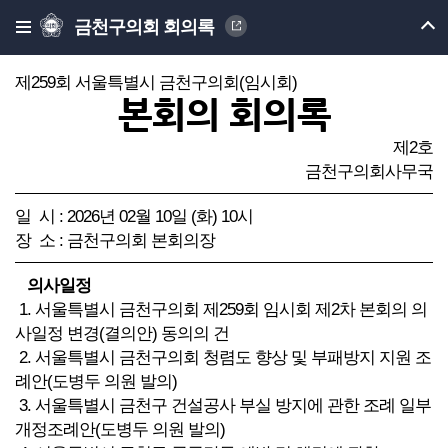
금천구의회 회의록
제259회 서울특별시 금천구의회(임시회)
본회의 회의록
제2호
금천구의회사무국
일 시 : 2026년 02월 10일 (화) 10시
장 소 : 금천구의회 본회의장
의사일정
1. 서울특별시 금천구의회 제259회 임시회 제2차 본회의 의
사일정 변경(결의안) 동의의 건
2. 서울특별시 금천구의회 청렴도 향상 및 부패방지 지원 조
례안(도병두 의원 발의)
3. 서울특별시 금천구 건설공사 부실 방지에 관한 조례 일부
개정조례안(도병두 의원 발의)