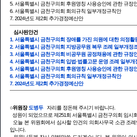
5. 서울특별시 금천구의회 후원명칭 사용승인에 관한 규정
6. 서울특별시 금천구의회 회의규칙 일부개정규칙안
7. 2024년도 제2회 추가경정예산안
심사된안건
1. 서울특별시 금천구의회 장애를 가진 의원에 대한 의정활
2. 서울특별시 금천구의회 지방공무원 복무 조례 일부개정
3. 서울특별시 금천구의회 비공무원 공정채용에 관한 규정
4. 서울특별시 금천구의회 입법·법률고문 운영 조례 일부
5. 서울특별시 금천구의회 후원명칭 사용승인에 관한 규정
6. 서울특별시 금천구의회 회의규칙 일부개정규칙안
7. 2024년도 제2회 추가경정예산안
○위원장
도병두
자리를 정돈해 주시기 바랍니다.
성원이 되었으므로 제251회 서울특별시 금천구의회 임시회
오늘 본 위원회에서 심사할 안건의 의회사무국 소관 조례안
입니다.