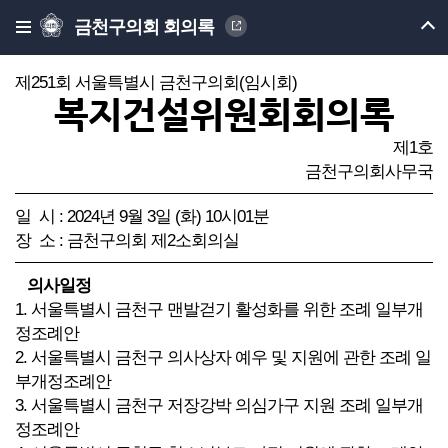
금천구의회 회의록
제251회 서울특별시 금천구의회(임시회)
복지건설위원회회의록
제1호
금천구의회사무국
일 시 : 2024년 9월 3일 (화) 10시01분
장 소 : 금천구의회 제2소회의실
의사일정
1. 서울특별시 금천구 맨발걷기 활성화를 위한 조례 일부개
정조례안
2. 서울특별시 금천구 의사상자 예우 및 지원에 관한 조례 일
부개정조례안
3. 서울특별시 금천구 저장강박 의심가구 지원 조례 일부개
정조례안