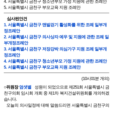
4. 서울특별시 금천구 청소년부모 가정 지원에 관한 조례안
5. 서울특별시 금천구 부모교육 지원 조례안
심사된안건
1. 서울특별시 금천구 맨발걷기 활성화를 위한 조례 일부개
정조례안
2. 서울특별시 금천구 의사상자 예우 및 지원에 관한 조례 일
부개정조례안
3. 서울특별시 금천구 저장강박 의심가구 지원 조례 일부개
정조례안
4. 서울특별시 금천구 청소년부모 가정 지원에 관한 조례안
5. 서울특별시 금천구 부모교육 지원 조례안
(10시01분 개의)
○위원장
엄샛별
성원이 되었으므로 제251회 서울특별시 금
천구의회 임시회 개회 중 제1차 복지건설위원회를 개의하겠
습니다.
오늘의 의사일정에 대해 말씀드리면 서울특별시 금천구의
회 회의규칙 제45조 규정에 따라 작성하여 배부해 드린 의사