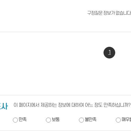
구정질문 정보가 없습니다
1
조사
이 페이지에서 제공하는 정보에 대하여 어느 정도 만족하십니까?
만족
보통
불만족
매우