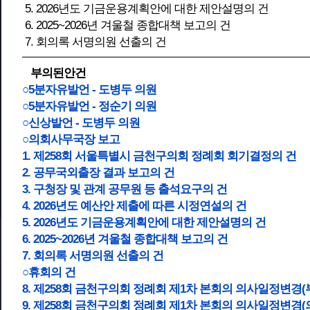
5. 2026년도 기금운용계획안에 대한 제안설명의 건
6. 2025~2026년 겨울철 종합대책 보고의 건
7. 회의록 서명의원 선출의 건
부의된안건
○5분자유발언 - 도병두 의원
○5분자유발언 - 정순기 의원
○신상발언 - 도병두 의원
○의회사무국장 보고
1. 제258회 서울특별시 금천구의회 정례회 회기결정의 건
2. 공무국외출장 결과 보고의 건
3. 구청장 및 관계 공무원 등 출석요구의 건
4. 2026년도 예산안 제출에 따른 시정연설의 건
5. 2026년도 기금운용계획안에 대한 제안설명의 건
6. 2025~2026년 겨울철 종합대책 보고의 건
7. 회의록 서명의원 선출의 건
○휴회의 건
8. 제258회 금천구의회 정례회 제1차 본회의 의사일정변경
9. 제258회 금천구의회 정례회 제1차 본회의 의사일정변경