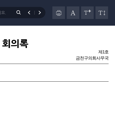
 회의록
제1호
금천구의회사무국