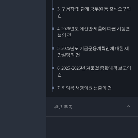
3. 구청장 및 관계 공무원 등 출석요구의
건
4. 2026년도 예산안 제출에 따른 시정연
설의 건
5. 2026년도 기금운용계획안에 대한 제
안설명의 건
6. 2025~2026년 겨울철 종합대책 보고의
건
7. 회의록 서명의원 선출의 건
○휴회의 건
관련 부록
8. 제258회 금천구의회 정례회 제1차 본
회의 의사일정변경(부의장불신임) 동의
의 건