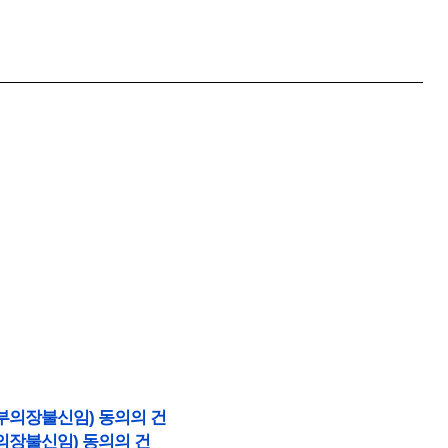
(부의장불신임) 동의의 건
(의장불신임) 동의의 건