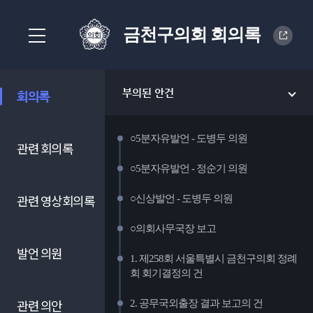
금천구의회 회의록
부의된 안건
회의록
○5분자유발언 - 도병두 의원
관련 회의록
○5분자유발언 - 정순기 의원
관련 영상회의록
○신상발언 - 도병두 의원
○의회사무국장 보고
발언 의원
1. 제258회 서울특별시 금천구의회 정례
회 회기결정의 건
관련 의안
2. 공무국외출장 결과 보고의 건