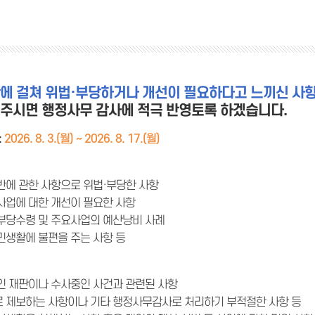
에 걸쳐 위법·부당하거나 개선이 필요하다고 느끼신 사
주시면 행정사무 감사에 적극 반영토록 하겠습니다.
:
2026. 8. 3.(월) ~ 2026. 8. 17.(월)
반에 관한 사항으로 위법·부당한 사항
사업에 대한 개선이 필요한 사항
부당수령 및 주요사업의 예산낭비 사례
민생활에 불편을 주는 사항 등
인 재판이나 수사중인 사건과 관련된 사항
 제보하는 사항이나 기타 행정사무감사로 처리하기 부적절한 사항 등