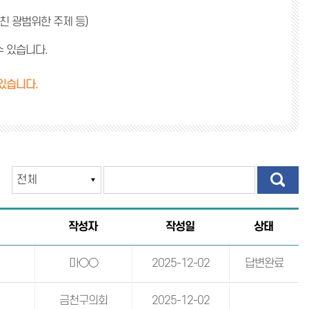
 광범위한 주제 등)
 있습니다.
있습니다.
작성자
작성일
상태
마○○
2025-12-02
답변완료
금천구의회
2025-12-02