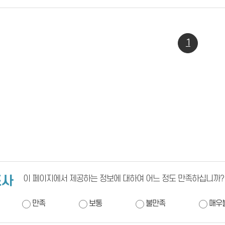
1
조사
이 페이지에서 제공하는 정보에 대하여 어느 정도 만족하십니까?
만족
보통
불만족
매우